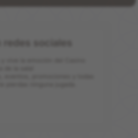
 redes sociales
y vive la emoción del Casino
 de la sala!
s, eventos, promociones y todas
te pierdas ninguna jugada.