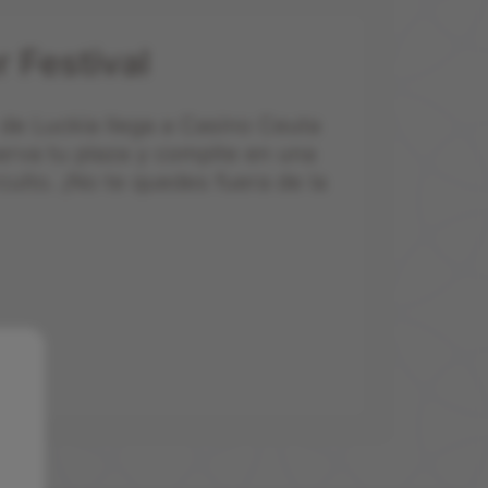
 Festival
de Luckia llega a Casino Ceuta
rva tu plaza y compite en una
cuito. ¡No te quedes fuera de la