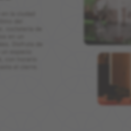
 en la ciudad
timo del
, coctelería de
los en un
les. Disfruta de
n un espacio
l, con horario
sta el cierre.