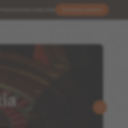
Promociones
Luckia Club
Próximos eventos