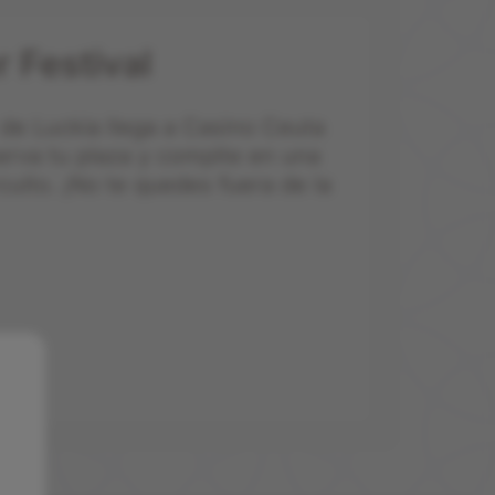
 Festival
de Luckia llega a Casino Ceuta
rva tu plaza y compite en una
cuito. ¡No te quedes fuera de la