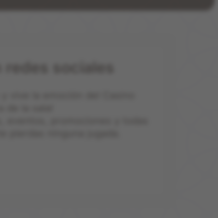
 redes sociales
y vive la emoción del Casino
 de la sala!
s, eventos, promociones y todas
te pierdas ninguna jugada.