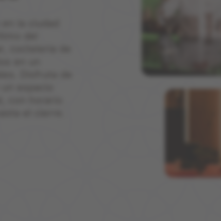
 en la ciudad
timo del
, coctelería de
los en un
les. Disfruta de
n un espacio
l, con horario
sta el cierre.