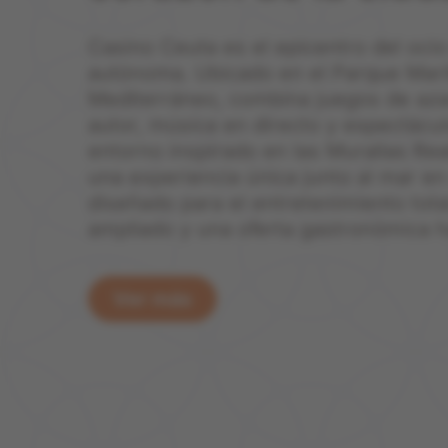
Casino Ceuta es el epicentro del ocio
autónoma. Ubicado en el Parque Marí
Mediterráneo, combina juegos de azar
autor, música en directo y espectácu
entorno inspirado en las Murallas Rea
una experiencia única junto al mar e
diseñado para el entretenimiento tota
ampliado y una oferta gastronómica ha
Ver más