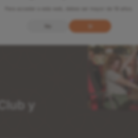
Para acceder a esta web, debes ser mayor de 18 años.
No
Sí
Club y