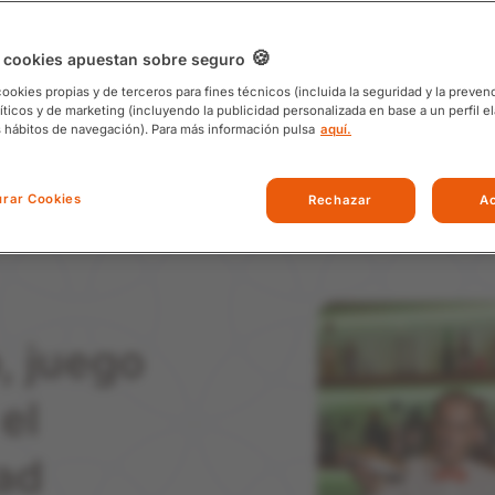
 cookies apuestan sobre seguro
cookies propias y de terceros para fines técnicos (incluida la seguridad y la preven
líticos y de marketing (incluyendo la publicidad personalizada en base a un perfil e
us hábitos de navegación). Para más información pulsa
aquí.
urar Cookies
Rechazar
A
, juego
el
ad