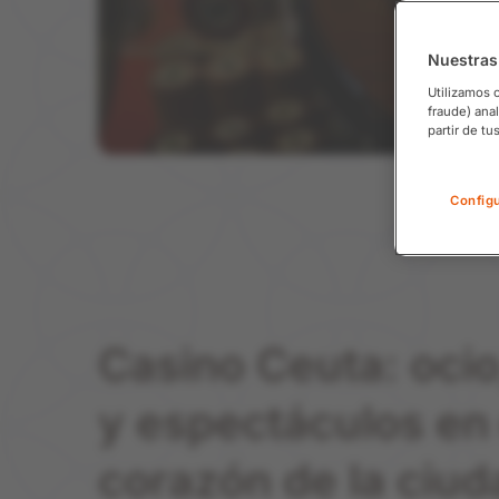
Nuestras
Utilizamos 
fraude) ana
partir de t
Config
Casino Ceuta: ocio
y espectáculos en 
corazón de la ciud