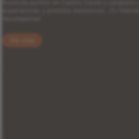
Acumula puntos en Casino Ceuta y canjéalos 
experiencias y premios exclusivos. ¡Tu fidelid
recompensa!
Ver más